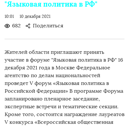
"Языковая политика в РФ"
10:01
10 декабря 2021
682
Поделиться
Жителей области приглашают принять
участие в форуме "Языковая политика в РФ" 16
декабря 2021 года в Москве Федеральное
агентство по делам национальностей
проведет V форум «Языковая политика в
Российской Федерации» В программе Форума
запланировано пленарное заседание,
экспертные встречи и тематические секции.
Кроме того, состоится награждение лауреатов
V конкурса «Всероссийская общественная