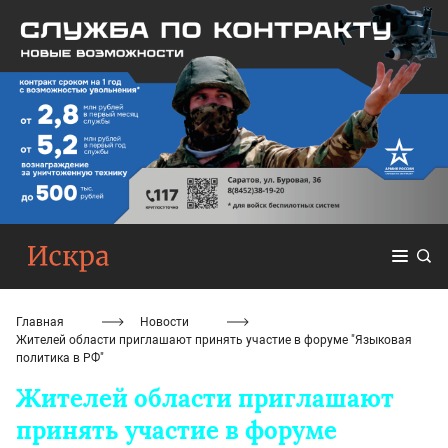
Главная
Новости
Жителей области приглашают принять участие в форуме "Языковая
политика в РФ"
Жителей области приглашают
принять участие в форуме