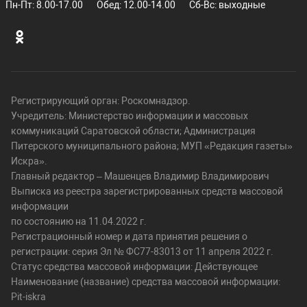
Пн-Пт: 8.00-17.00
Обед: 12.00-14.00
Сб-Вс: выходные
Регистрирующий орган: Роскомнадзор.
Учредитель: Министерство информации и массовых
коммуникаций Саратовской области; Администрация
Питерского муниципального района; МУП «Редакция газеты»
Искра».
Главный редактор – Машенцев Владимир Владимирович
Выписка из реестра зарегистрированных средств массовой
информации
по состоянию на 11.04.2022 г.
Регистрационный номер и дата принятия решения о
регистрации: серия Эл № ФС77-83013 от 11 апреля 2022 г.
Статус средства массовой информации: Действующее
Наименование (название) средства массовой информации:
Pit-iskra