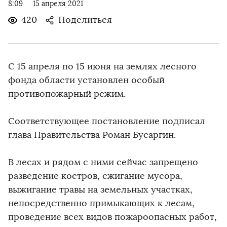
8:09
15 апреля 2021
420
Поделиться
С 15 апреля по 15 июня на землях лесного
фонда области установлен особый
противопожарный режим.
Соответствующее постановление подписал
глава Правительства Роман Бусаргин.
В лесах и рядом с ними сейчас запрещено
разведение костров, сжигание мусора,
выжигание травы на земельных участках,
непосредственно примыкающих к лесам,
проведение всех видов пожароопасных работ,