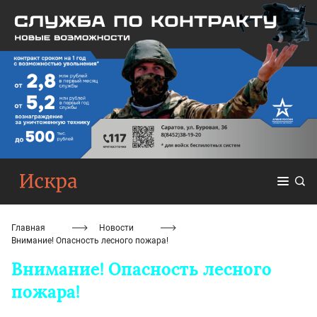
Главная
Новости
Внимание! Опасность лесного пожара!
Внимание! Опасность лесного
пожара!