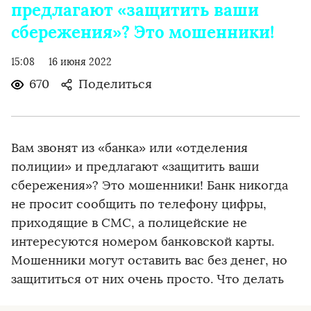
предлагают «защитить ваши
сбережения»? Это мошенники!
15:08
16 июня 2022
670
Поделиться
Вам звонят из «банка» или «отделения
полиции» и предлагают «защитить ваши
сбережения»? Это мошенники! Банк никогда
не просит сообщить по телефону цифры,
приходящие в СМС, а полицейские не
интересуются номером банковской карты.
Мошенники могут оставить вас без денег, но
защититься от них очень просто. Что делать