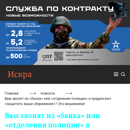
Главная
Новости
Вам звонят из «банка» или «отделения полиции» и предлагают
«защитить ваши сбережения»? Это мошенники!
Вам звонят из «банка» или
«отделения полиции» и