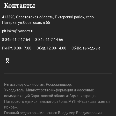
Контакты
413320, Саратовская область, Питерский район, село
Питерка, ул.Советская, д.55
pit-iskra@yandex.ru
8-845-61-2-12-64
8-845-61-2-14-66
Пн-Пт: 8.00-17.00
Обед: 12.00-14.00
Сб-Вс: выходные
Регистрирующий орган: Роскомнадзор.
Учредитель: Министерство информации и массовых
коммуникаций Саратовской области; Администрация
Питерского муниципального района; МУП «Редакция газеты»
Искра».
Главный редактор – Машенцев Владимир Владимирович