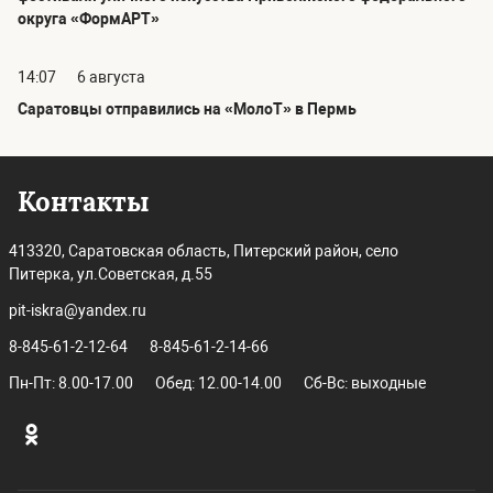
округа «ФормАРТ»
14:07
6 августа
Саратовцы отправились на «МолоТ» в Пермь
Контакты
413320, Саратовская область, Питерский район, село
Питерка, ул.Советская, д.55
pit-iskra@yandex.ru
8-845-61-2-12-64
8-845-61-2-14-66
Пн-Пт: 8.00-17.00
Обед: 12.00-14.00
Сб-Вс: выходные