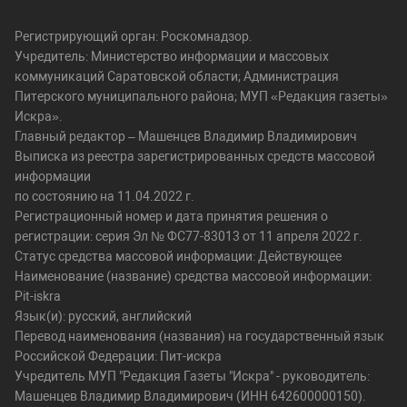
Регистрирующий орган: Роскомнадзор.
Учредитель: Министерство информации и массовых
коммуникаций Саратовской области; Администрация
Питерского муниципального района; МУП «Редакция газеты»
Искра».
Главный редактор – Машенцев Владимир Владимирович
Выписка из реестра зарегистрированных средств массовой
информации
по состоянию на 11.04.2022 г.
Регистрационный номер и дата принятия решения о
регистрации: серия Эл № ФС77-83013 от 11 апреля 2022 г.
Статус средства массовой информации: Действующее
Наименование (название) средства массовой информации:
Pit-iskra
Язык(и): русский, английский
Перевод наименования (названия) на государственный язык
Российской Федерации: Пит-искра
Учредитель МУП "Редакция Газеты "Искра" - руководитель:
Машенцев Владимир Владимирович (ИНН 642600000150).