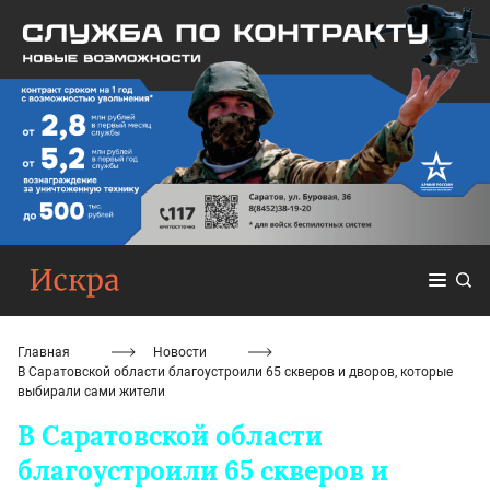
Главная
Новости
В Саратовской области благоустроили 65 скверов и дворов, которые
выбирали сами жители
В Саратовской области
благоустроили 65 скверов и