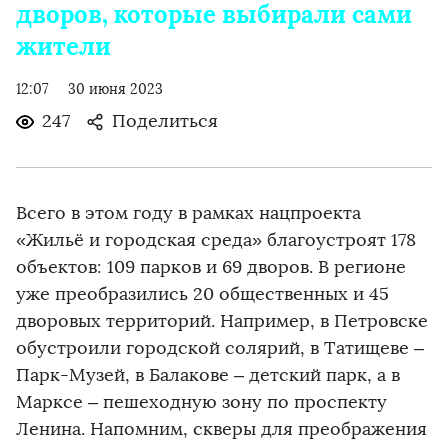
дворов, которые выбирали сами
жители
12:07
30 июня 2023
247
Поделиться
Всего в этом году в рамках нацпроекта
«Жильё и городская среда» благоустроят 178
объектов: 109 парков и 69 дворов. В регионе
уже преобразились 20 общественных и 45
дворовых территорий. Например, в Петровске
обустроили городской солярий, в Татищеве –
Парк-Музей, в Балакове – детский парк, а в
Марксе – пешеходную зону по проспекту
Ленина. Напомним, скверы для преображения