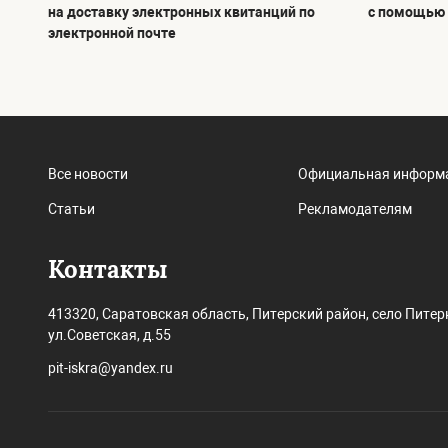
на доставку электронных квитанций по
с помощью
электронной почте
Все новости
Официальная информ
Статьи
Рекламодателям
Контакты
413320, Саратовская область, Питерский район, село Питер
ул.Советская, д.55
pit-iskra@yandex.ru