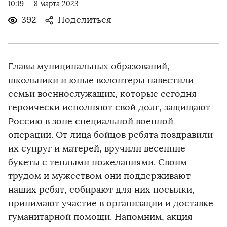
10:19
8 марта 2023
392
Поделиться
Главы муниципальных образований,
школьники и юные волонтеры навестили
семьи военнослужащих, которые сегодня
героически исполняют свой долг, защищают
Россию в зоне специальной военной
операции. От лица бойцов ребята поздравили
их супруг и матерей, вручили весенние
букеты с теплыми пожеланиями. Своим
трудом и мужеством они поддерживают
наших ребят, собирают для них посылки,
принимают участие в организации и доставке
гуманитарной помощи. Напомним, акция