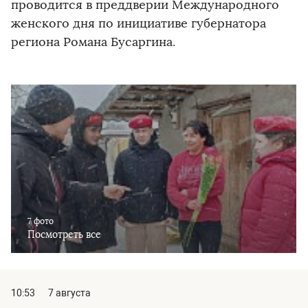
проводится в преддверии Международного
женского дня по инициативе губернатора
региона Романа Бусаргина.
7 фото
Посмотреть все
10:53
7 августа