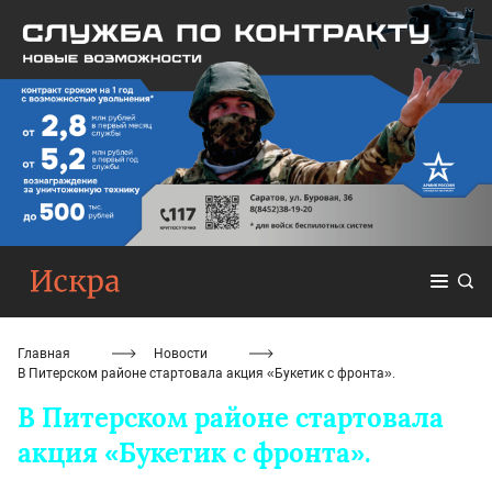
Главная
Новости
В Питерском районе стартовала акция «Букетик с фронта».
В Питерском районе стартовала
акция «Букетик с фронта».