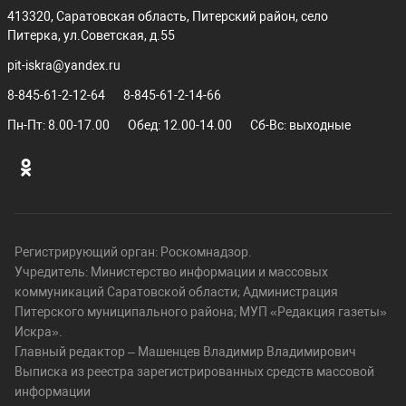
413320, Саратовская область, Питерский район, село
Питерка, ул.Советская, д.55
pit-iskra@yandex.ru
8-845-61-2-12-64
8-845-61-2-14-66
Пн-Пт: 8.00-17.00
Обед: 12.00-14.00
Сб-Вс: выходные
Регистрирующий орган: Роскомнадзор.
Учредитель: Министерство информации и массовых
коммуникаций Саратовской области; Администрация
Питерского муниципального района; МУП «Редакция газеты»
Искра».
Главный редактор – Машенцев Владимир Владимирович
Выписка из реестра зарегистрированных средств массовой
информации