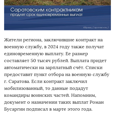
Жители региона, заключившие контракт на
военную службу, в 2024 году также получат
единовременную выплату. Ее размер
составляет 50 тысяч рублей. Выплата придет
автоматически на зарплатный счёт. Списки
предоставит пункт отбора на военную службу
г. Саратова. Если контракт заключил
мобилизованный, то данные подадут
командиры воинских частей. Напомним,
документ о назначении таких выплат Роман
Бусаргин подписал в марте этого года.