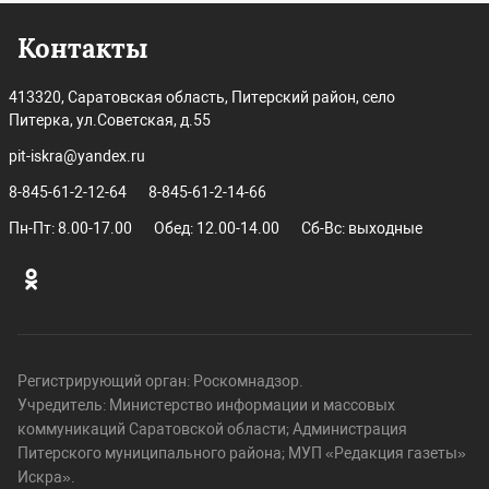
Контакты
413320, Саратовская область, Питерский район, село
Питерка, ул.Советская, д.55
pit-iskra@yandex.ru
8-845-61-2-12-64
8-845-61-2-14-66
Пн-Пт: 8.00-17.00
Обед: 12.00-14.00
Сб-Вс: выходные
Регистрирующий орган: Роскомнадзор.
Учредитель: Министерство информации и массовых
коммуникаций Саратовской области; Администрация
Питерского муниципального района; МУП «Редакция газеты»
Искра».