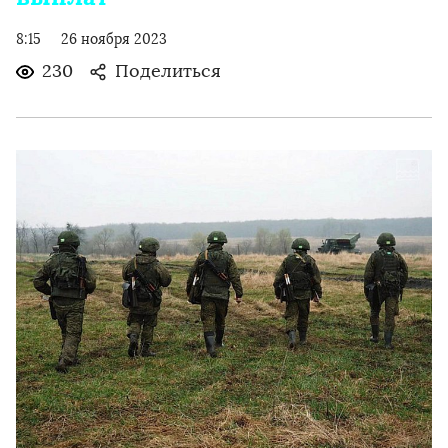
8:15
26 ноября 2023
230
Поделиться