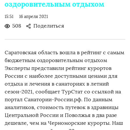
оздоровительным отдыхом
15:51
16 апреля 2021
508
Поделиться
Саратовская область вошла в рейтинг с самым
бюджетным оздоровительным отдыхом
Эксперты представили рейтинг курортов
России с наиболее доступными ценами для
отдыха и лечения в санаториях в летний
сезон-2021, сообщает ТурСтат со ссылкой на
портал Санатории-России.рф. По данным
аналитиков, стоимость путевок в здравницы
Центральной России и Поволжья в два разе
дешевле, чем на Черноморские курорты. Наш