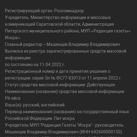
Регистрирующий орган: Роскомнадзор.
Учредитель: Министерство информации и массовых
коммуникаций Саратовской области; Администрация
Питерского муниципального района; МУП «Редакция газеты»
Искра».
Главный редактор – Машенцев Владимир Владимирович
Выписка из реестра зарегистрированных средств массовой
информации
по состоянию на 11.04.2022 г.
Регистрационный номер и дата принятия решения о
регистрации: серия Эл № ФС77-83013 от 11 апреля 2022 г.
Статус средства массовой информации: Действующее
Наименование (название) средства массовой информации:
Pit-iskra
Язык(и): русский, английский
Перевод наименования (названия) на государственный язык
Российской Федерации: Пит-искра
Учредитель МУП "Редакция Газеты "Искра" - руководитель:
Машенцев Владимир Владимирович (ИНН 642600000150).