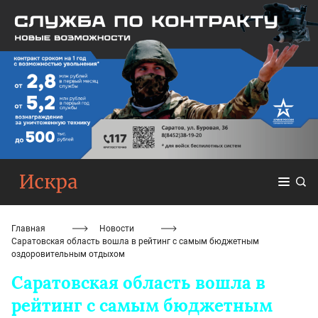
Главная
Новости
Саратовская область вошла в рейтинг с самым бюджетным
оздоровительным отдыхом
Саратовская область вошла в
рейтинг с самым бюджетным