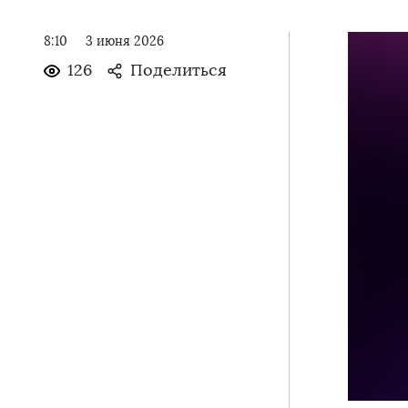
8:10
3 июня 2026
126
Поделиться