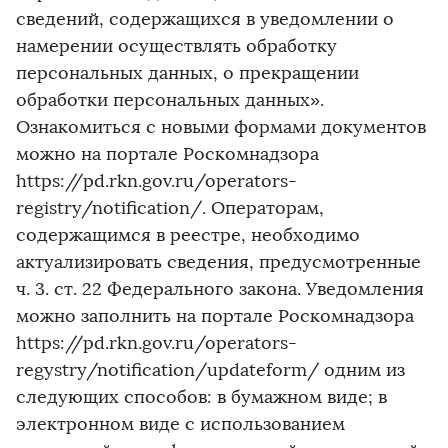
сведений, содержащихся в уведомлении о
намерении осуществлять обработку
персональных данных, о прекращении
обработки персональных данных».
Ознакомиться с новыми формами документов
можно на портале Роскомнадзора
https://pd.rkn.gov.ru/operators-
registry/notification/. Операторам,
содержащимся в реестре, необходимо
актуализировать сведения, предусмотренные
ч. 3. ст. 22 Федерального закона. Уведомления
можно заполнить на портале Роскомнадзора
https://pd.rkn.gov.ru/operators-
regystry/notification/updateform/ одним из
следующих способов: в бумажном виде; в
электронном виде с использованием