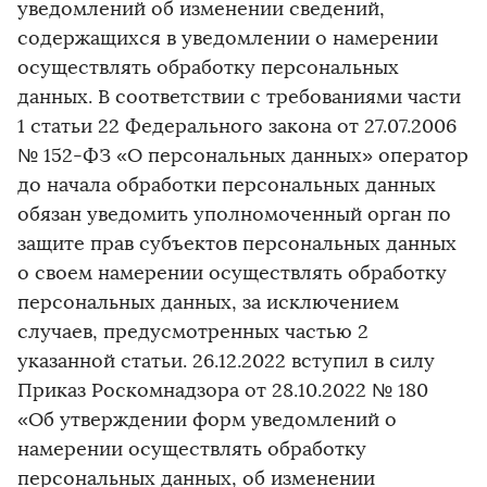
уведомлений об изменении сведений,
содержащихся в уведомлении о намерении
осуществлять обработку персональных
данных. В соответствии с требованиями части
1 статьи 22 Федерального закона от 27.07.2006
№ 152-ФЗ «О персональных данных» оператор
до начала обработки персональных данных
обязан уведомить уполномоченный орган по
защите прав субъектов персональных данных
о своем намерении осуществлять обработку
персональных данных, за исключением
случаев, предусмотренных частью 2
указанной статьи. 26.12.2022 вступил в силу
Приказ Роскомнадзора от 28.10.2022 № 180
«Об утверждении форм уведомлений о
намерении осуществлять обработку
персональных данных, об изменении