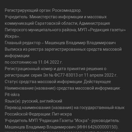
Регистрирующий орган: Роскомнадзор.
Учредитель: Министерство информации и массовых
коммуникаций Саратовской области; Администрация
Питерского муниципального района; МУП «Редакция газеты»
Искра».
Главный редактор – Машенцев Владимир Владимирович
Выписка из реестра зарегистрированных средств массовой
информации
по состоянию на 11.04.2022 г.
Регистрационный номер и дата принятия решения о
регистрации: серия Эл № ФС77-83013 от 11 апреля 2022 г.
Статус средства массовой информации: Действующее
Наименование (название) средства массовой информации:
Pit-iskra
Язык(и): русский, английский
Перевод наименования (названия) на государственный язык
Российской Федерации: Пит-искра
Учредитель МУП "Редакция Газеты "Искра" - руководитель:
Машенцев Владимир Владимирович (ИНН 642600000150).