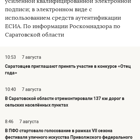
усиленной квалифицированной электронной
подписи; в электронном виде с
использованием средств аутентификации
ЕСИА. По информации Роскомнадзора по
Саратовской области
10:53
7 августа
Саратовцев приглашают принять участие в конкурсе «Отец
года»
10:40
7 августа
В Саратовской области отремонтировали 137 км дорог в
сельских населённых пунктах
8:46
7 августа
В ПФО стартовало голосование в рамках VII сезона
фестиваля уличного искусства Приволжского федерального