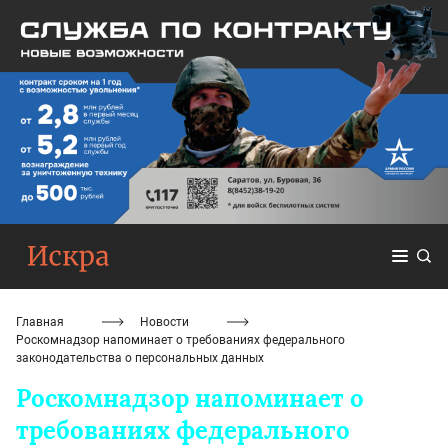
Главная
Новости
Роскомнадзор напоминает о требованиях федерального
законодательства о персональных данных
Роскомнадзор напоминает о
требованиях федерального