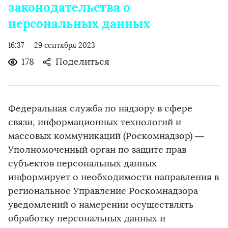
законодательства о
персональных данных
16:37
29 сентября 2023
178
Поделиться
Федеральная служба по надзору в сфере
связи, информационных технологий и
массовых коммуникаций (Роскомнадзор) —
Уполномоченный орган по защите прав
субъектов персональных данных
информирует о необходимости направления в
региональное Управление Роскомнадзора
уведомлений о намерении осуществлять
обработку персональных данных и