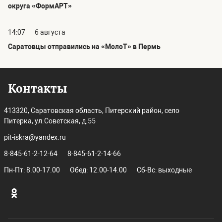
округа «ФормАРТ»
14:07
6 августа
Саратовцы отправились на «МолоТ» в Пермь
Контакты
413320, Саратовская область, Питерский район, село
Питерка, ул.Советская, д.55
pit-iskra@yandex.ru
8-845-61-2-12-64
8-845-61-2-14-66
Пн-Пт: 8.00-17.00
Обед: 12.00-14.00
Сб-Вс: выходные