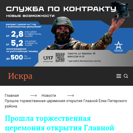
Главная
Новости
Прошла торжественная церемония открытия Главной Ёлки Питерского
района.
Прошла торжественная
церемония открытия Главной