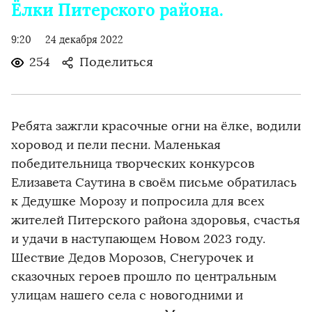
Ёлки Питерского района.
9:20
24 декабря 2022
254
Поделиться
Ребята зажгли красочные огни на ёлке, водили
хоровод и пели песни. Маленькая
победительница творческих конкурсов
Елизавета Саутина в своём письме обратилась
к Дедушке Морозу и попросила для всех
жителей Питерского района здоровья, счастья
и удачи в наступающем Новом 2023 году.
Шествие Дедов Морозов, Снегурочек и
сказочных героев прошло по центральным
улицам нашего села с новогодними и