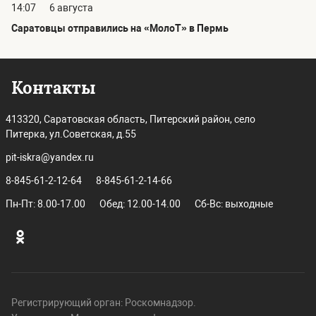
14:07
6 августа
Саратовцы отправились на «МолоТ» в Пермь
Контакты
413320, Саратовская область, Питерский район, село
Питерка, ул.Советская, д.55
pit-iskra@yandex.ru
8-845-61-2-12-64
8-845-61-2-14-66
Пн-Пт: 8.00-17.00
Обед: 12.00-14.00
Сб-Вс: выходные
Регистрирующий орган: Роскомнадзор.