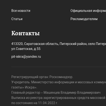
Все новости
Официальная информ
Статьи
Рекламодателям
Контакты
413320, Саратовская область, Питерский район, село Питер
ул.Советская, д.55
pit-iskra@yandex.ru
Регистрирующий орган: Роскомнадзор.
Учредитель: Министерство информации и массовых коммун
газеты» Искра».
Главный редактор – Машенцев Владимир Владимирович
Выписка из реестра зарегистрированных средств массово
по состоянию на 11.04.2022 г.