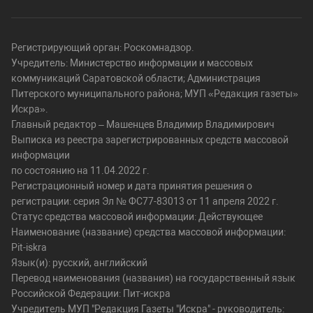
Регистрирующий орган: Роскомнадзор.
Учредитель: Министерство информации и массовых
коммуникаций Саратовской области; Администрация
Питерского муниципального района; МУП «Редакция газеты»
Искра».
Главный редактор – Машенцев Владимир Владимирович
Выписка из реестра зарегистрированных средств массовой
информации
по состоянию на 11.04.2022 г.
Регистрационный номер и дата принятия решения о
регистрации: серия Эл № ФС77-83013 от 11 апреля 2022 г.
Статус средства массовой информации: Действующее
Наименование (название) средства массовой информации:
Pit-iskra
Язык(и): русский, английский
Перевод наименования (названия) на государственный язык
Российской Федерации: Пит-искра
Учредитель МУП "Редакция Газеты "Искра" - руководитель: