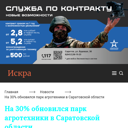
Главная
Новости
На 30% обновился парк агротехники в Саратовской области
На 30% обновился парк
агротехники в Саратовской
области