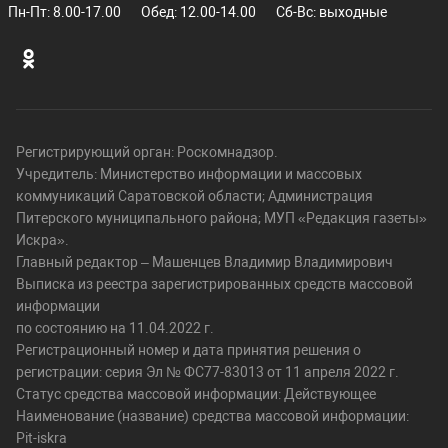
Пн-Пт: 8.00-17.00
Обед: 12.00-14.00
Сб-Вс: выходные
Регистрирующий орган: Роскомнадзор.
Учредитель: Министерство информации и массовых
коммуникаций Саратовской области; Администрация
Питерского муниципального района; МУП «Редакция газеты»
Искра».
Главный редактор – Машенцев Владимир Владимирович
Выписка из реестра зарегистрированных средств массовой
информации
по состоянию на 11.04.2022 г.
Регистрационный номер и дата принятия решения о
регистрации: серия Эл № ФС77-83013 от 11 апреля 2022 г.
Статус средства массовой информации: Действующее
Наименование (название) средства массовой информации:
Pit-iskra