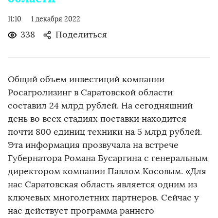
11:10
1 декабря 2022
338
Поделиться
Общий объем инвестиций компании
Росагролизинг в Саратовской области
составил 24 млрд рублей. На сегодняшний
день во всех стадиях поставки находится
почти 800 единиц техники на 5 млрд рублей.
Эта информация прозвучала на встрече
Губернатора Романа Бусаргина с генеральным
директором компании Павлом Косовым. «Для
нас Саратовская область является одним из
ключевых многолетних партнеров. Сейчас у
нас действует программа раннего