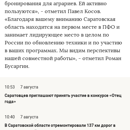
бронирования для аграриев. Ей активно
пользуются», - отметил Павел Косов.
«Благодаря вашему вниманию Саратовская
область находится на первом месте в ПФО и
занимает лидирующее место в целом по
России по обновлению техники и по участию
в ваших программах. Мы видим перспективы
нашей совместной работы», - отметил Роман
Бусаргин.
10:53
7 августа
Саратовцев приглашают принять участие в конкурсе «Отец
года»
10:40
7 августа
В Саратовской области отремонтировали 137 км дорог в