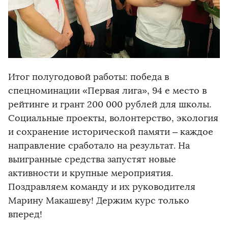
Итог полугодовой работы: победа в
спецноминации «Первая лига», 94 е место в
рейтинге и грант 200 000 рублей для школы.
Социальные проекты, волонтерство, экология
и сохранение исторической памяти – каждое
направление сработало на результат. На
выигранные средства запустят новые
активности и крупные мероприятия.
Поздравляем команду и их руководителя
Марину Макашеву! Держим курс только
вперед!