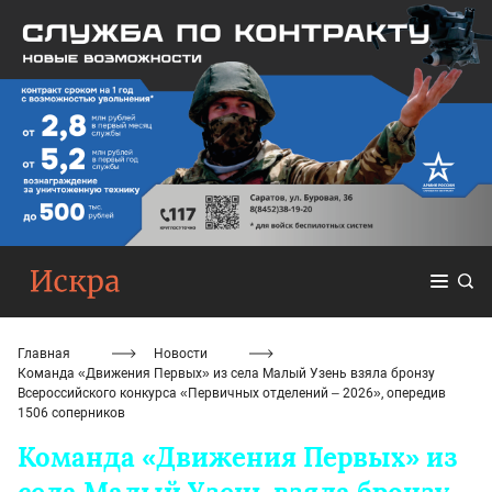
Главная
Новости
Команда «Движения Первых» из села Малый Узень взяла бронзу
Всероссийского конкурса «Первичных отделений – 2026», опередив
1506 соперников
Команда «Движения Первых» из