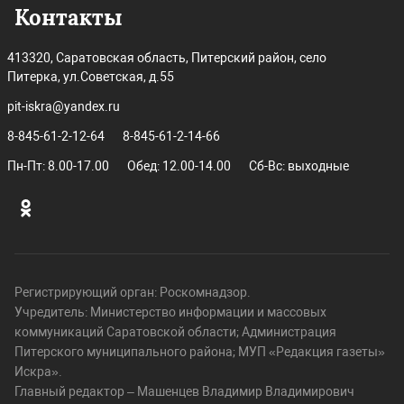
Контакты
413320, Саратовская область, Питерский район, село
Питерка, ул.Советская, д.55
pit-iskra@yandex.ru
8-845-61-2-12-64
8-845-61-2-14-66
Пн-Пт: 8.00-17.00
Обед: 12.00-14.00
Сб-Вс: выходные
Регистрирующий орган: Роскомнадзор.
Учредитель: Министерство информации и массовых
коммуникаций Саратовской области; Администрация
Питерского муниципального района; МУП «Редакция газеты»
Искра».
Главный редактор – Машенцев Владимир Владимирович