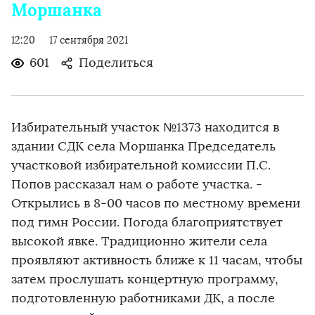
Моршанка
12:20
17 сентября 2021
601
Поделиться
Избирательный участок №1373 находится в
здании СДК села Моршанка Председатель
участковой избирательной комиссии П.С.
Попов рассказал нам о работе участка. -
Открылись в 8-00 часов по местному времени
под гимн России. Погода благоприятствует
высокой явке. Традиционно жители села
проявляют активность ближе к 11 часам, чтобы
затем прослушать концертную программу,
подготовленную работниками ДК, а после