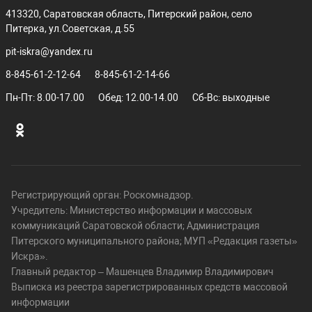
413320, Саратовская область, Питерский район, село
Питерка, ул.Советская, д.55
pit-iskra@yandex.ru
8-845-61-2-12-64
8-845-61-2-14-66
Пн-Пт: 8.00-17.00
Обед: 12.00-14.00
Сб-Вс: выходные
Регистрирующий орган: Роскомнадзор.
Учредитель: Министерство информации и массовых
коммуникаций Саратовской области; Администрация
Питерского муниципального района; МУП «Редакция газеты»
Искра».
Главный редактор – Машенцев Владимир Владимирович
Выписка из реестра зарегистрированных средств массовой
информации