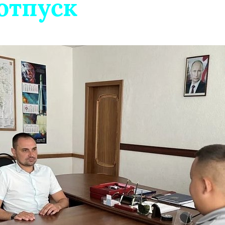
отпуск