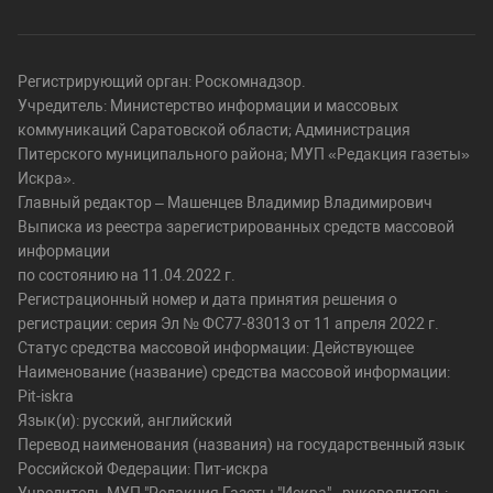
Регистрирующий орган: Роскомнадзор.
Учредитель: Министерство информации и массовых
коммуникаций Саратовской области; Администрация
Питерского муниципального района; МУП «Редакция газеты»
Искра».
Главный редактор – Машенцев Владимир Владимирович
Выписка из реестра зарегистрированных средств массовой
информации
по состоянию на 11.04.2022 г.
Регистрационный номер и дата принятия решения о
регистрации: серия Эл № ФС77-83013 от 11 апреля 2022 г.
Статус средства массовой информации: Действующее
Наименование (название) средства массовой информации:
Pit-iskra
Язык(и): русский, английский
Перевод наименования (названия) на государственный язык
Российской Федерации: Пит-искра