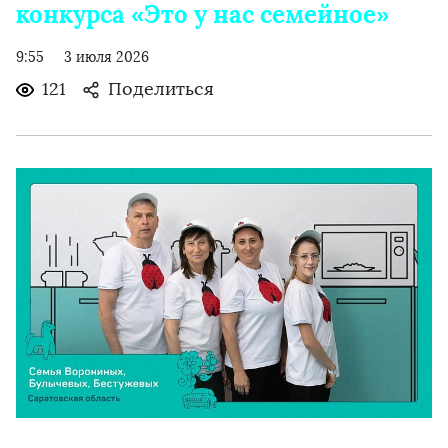
конкурса «Это у нас семейное»
9:55
3 июля 2026
121
Поделиться