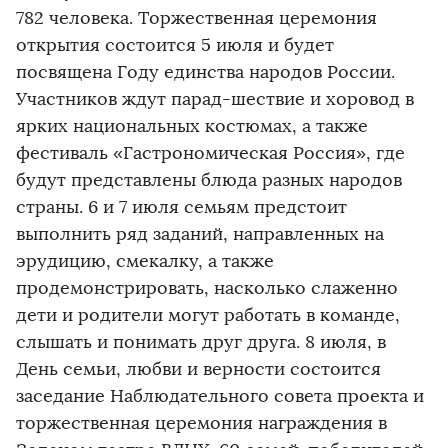
782 человека. Торжественная церемония
открытия состоится 5 июля и будет
посвящена Году единства народов России.
Участников ждут парад-шествие и хоровод в
ярких национальных костюмах, а также
фестиваль «Гастрономическая Россия», где
будут представлены блюда разных народов
страны. 6 и 7 июля семьям предстоит
выполнить ряд заданий, направленных на
эрудицию, смекалку, а также
продемонстрировать, насколько слаженно
дети и родители могут работать в команде,
слышать и понимать друг друга. 8 июля, в
День семьи, любви и верности состоится
заседание Наблюдательного совета проекта и
торжественная церемония награждения в