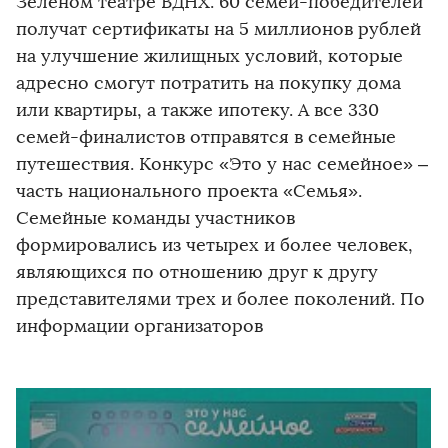
Зеленом театре ВДНХ. 60 семей-победителей
получат сертификаты на 5 миллионов рублей
на улучшение жилищных условий, которые
адресно смогут потратить на покупку дома
или квартиры, а также ипотеку. А все 330
семей-финалистов отправятся в семейные
путешествия. Конкурс «Это у нас семейное» –
часть национального проекта «Семья».
Семейные команды участников
формировались из четырех и более человек,
являющихся по отношению друг к другу
представителями трех и более поколений. По
информации организаторов