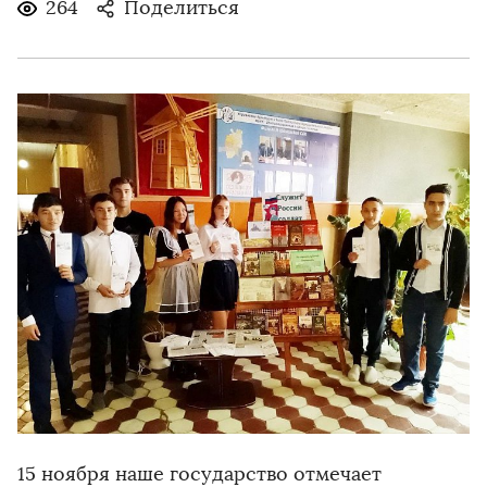
264
Поделиться
15 ноября наше государство отмечает