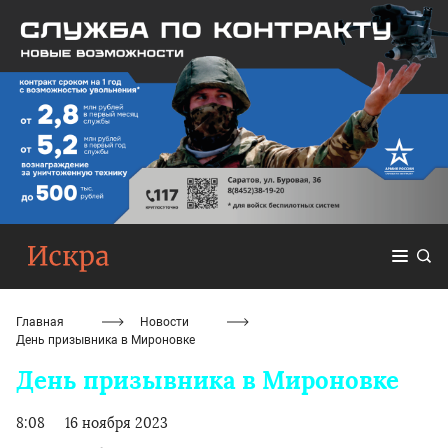
Главная
Новости
День призывника в Мироновке
День призывника в Мироновке
8:08
16 ноября 2023