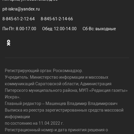
pit-iskra@yandex.ru
8-845-61-2-12-64
8-845-61-2-14-66
Пн-Пт: 8.00-17.00
Обед: 12.00-14.00
Сб-Вс: выходные
Регистрирующий орган: Роскомнадзор.
Учредитель: Министерство информации и массовых
коммуникаций Саратовской области; Администрация
Питерского муниципального района; МУП «Редакция газеты»
Искра».
Главный редактор – Машенцев Владимир Владимирович
Выписка из реестра зарегистрированных средств массовой
информации
по состоянию на 11.04.2022 г.
Регистрационный номер и дата принятия решения о