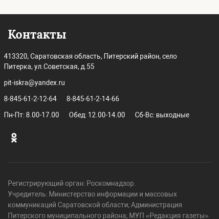
Контакты
413320, Саратовская область, Питерский район, село
Питерка, ул.Советская, д.55
pit-iskra@yandex.ru
8-845-61-2-12-64
8-845-61-2-14-66
Пн-Пт: 8.00-17.00
Обед: 12.00-14.00
Сб-Вс: выходные
Регистрирующий орган: Роскомнадзор.
Учредитель: Министерство информации и массовых
коммуникаций Саратовской области; Администрация
Питерского муниципального района; МУП «Редакция газеты»