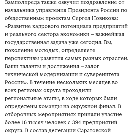
Замполпреда также озвучил поздравление от
начальника управления Президента России по
общественным проектам Сергея Новикова:
«Развитие кадрового потенциала предприятий
и реального сектора экономики – важнейшая
государственная задача уже сегодня. Вы,
поколение молодых, определяете
перспективы развития самых разных отраслей.
Ваши таланты и достижения – залог
технической модернизации и суверенитета
России». В течение нескольких месяцев во
всех регионах округа проходили
региональные этапы, в ходе которых были
определены команды на окружной финал. В
отборочных мероприятиях приняли участие
более 16 тысяч человек с 394 предприятий
округа. В состав делегации Саратовской