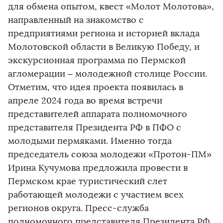
для обмена опытом, квест «Молот Молотова»,
направленный на знакомство с
предприятиями региона и историей вклада
Молотовской области в Великую Победу, и
экскурсионная программа по Пермской
агломерации – молодежной столице России.
Отметим, что идея проекта появилась в
апреле 2024 года во время встречи
представителей аппарата полномочного
представителя Президента РФ в ПФО с
молодыми пермяками. Именно тогда
председатель союза молодежи «Протон-ПМ»
Ирина Кучумова предложила провести в
Пермском крае туристический слет
работающей молодежи с участием всех
регионов округа. Пресс-служба
полномочного представителя Президента РФ