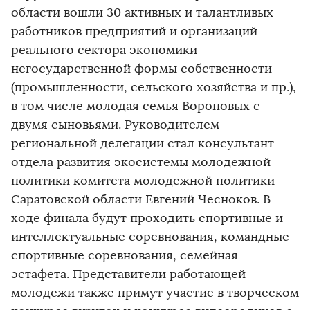
области вошли 30 активных и талантливых
работников предприятий и организаций
реального сектора экономики
негосударственной формы собственности
(промышленности, сельского хозяйства и пр.),
в том числе молодая семья Вороновых с
двумя сыновьями. Руководителем
региональной делегации стал консультант
отдела развития экосистемы молодежной
политики комитета молодежной политики
Саратовской области Евгений Чесноков. В
ходе финала будут проходить спортивные и
интеллектуальные соревнования, командные
спортивные соревнования, семейная
эстафета. Представители работающей
молодежи также примут участие в творческом