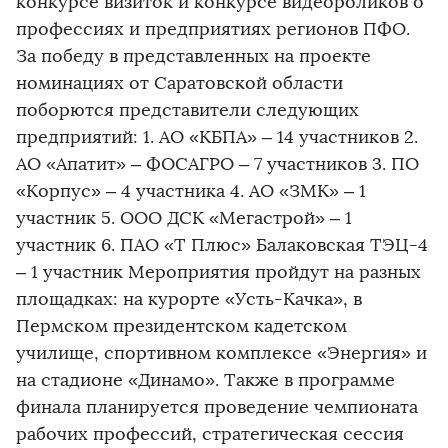
конкурсе визиток и конкурсе видеороликов о
профессиях и предприятиях регионов ПФО.
За победу в представленных на проекте
номинациях от Саратовской области
поборются представители следующих
предприятий: 1. АО «КБПА» – 14 участников 2.
АО «Апатит» – ФОСАГРО – 7 участников 3. ПО
«Корпус» – 4 участника 4. АО «ЗМК» – 1
участник 5. ООО ДСК «Мегастрой» – 1
участник 6. ПАО «Т Плюс» Балаковская ТЭЦ-4
– 1 участник Мероприятия пройдут на разных
площадках: на курорте «Усть-Качка», в
Пермском президентском кадетском
училище, спортивном комплексе «Энергия» и
на стадионе «Динамо». Также в программе
финала планируется проведение чемпионата
рабочих профессий, стратегическая сессия