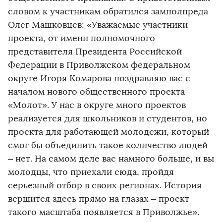
словом к участникам обратился замполпреда
Олег Машковцев: «Уважаемые участники
проекта, от имени полномочного
представителя Президента Российской
Федерации в Приволжском федеральном
округе Игоря Комарова поздравляю вас с
началом нового общественного проекта
«Молот». У нас в округе много проектов
реализуется для школьников и студентов, но
проекта для работающей молодежи, который
смог бы объединить такое количество людей
– нет. На самом деле вас намного больше, и вы
молодцы, что приехали сюда, пройдя
серьезный отбор в своих регионах. История
вершится здесь прямо на глазах – проект
такого масштаба появляется в Приволжье».