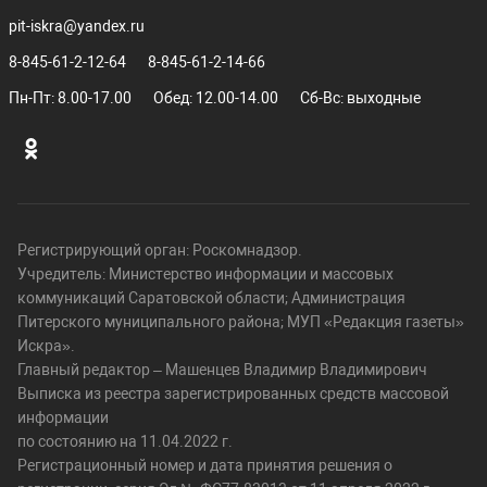
pit-iskra@yandex.ru
8-845-61-2-12-64
8-845-61-2-14-66
Пн-Пт: 8.00-17.00
Обед: 12.00-14.00
Сб-Вс: выходные
Регистрирующий орган: Роскомнадзор.
Учредитель: Министерство информации и массовых
коммуникаций Саратовской области; Администрация
Питерского муниципального района; МУП «Редакция газеты»
Искра».
Главный редактор – Машенцев Владимир Владимирович
Выписка из реестра зарегистрированных средств массовой
информации
по состоянию на 11.04.2022 г.
Регистрационный номер и дата принятия решения о