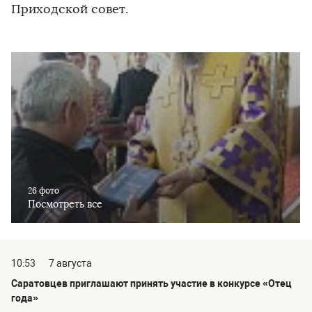
Приходской совет.
26 фото
Посмотреть все
10:53
7 августа
Саратовцев приглашают принять участие в конкурсе «Отец
года»