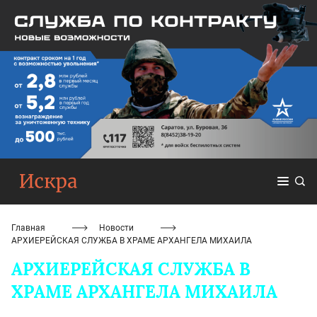
Главная
Новости
АРХИЕРЕЙСКАЯ СЛУЖБА В ХРАМЕ АРХАНГЕЛА МИХАИЛА
АРХИЕРЕЙСКАЯ СЛУЖБА В
ХРАМЕ АРХАНГЕЛА МИХАИЛА