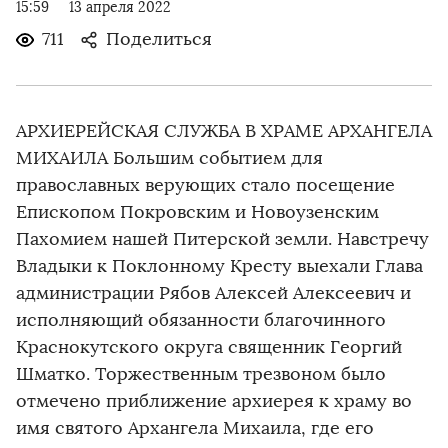
15:59
13 апреля 2022
711
Поделиться
АРХИЕРЕЙСКАЯ СЛУЖБА В ХРАМЕ АРХАНГЕЛА
МИХАИЛА Большим событием для
православных верующих стало посещение
Епископом Покровским и Новоузенским
Пахомием нашей Питерской земли. Навстречу
Владыки к Поклонному Кресту выехали Глава
администрации Рябов Алексей Алексеевич и
исполняющий обязанности благочинного
Краснокутского округа священник Георгий
Шматко. Торжественным трезвоном было
отмечено приближение архиерея к храму во
имя святого Архангела Михаила, где его