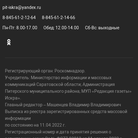
pit-iskra@yandex.ru
8-845-61-2-12-64
8-845-61-2-14-66
Пн-Пт: 8.00-17.00
Обед: 12.00-14.00
Сб-Вс: выходные
Регистрирующий орган: Роскомнадзор.
Учредитель: Министерство информации и массовых
коммуникаций Саратовской области; Администрация
Питерского муниципального района; МУП «Редакция газеты»
Искра».
Главный редактор – Машенцев Владимир Владимирович
Выписка из реестра зарегистрированных средств массовой
информации
по состоянию на 11.04.2022 г.
Регистрационный номер и дата принятия решения о