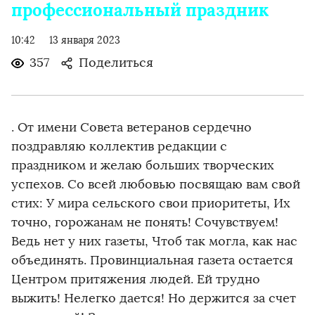
профессиональный праздник
10:42
13 января 2023
357
Поделиться
. От имени Совета ветеранов сердечно
поздравляю коллектив редакции с
праздником и желаю больших творческих
успехов. Со всей любовью посвящаю вам свой
стих: У мира сельского свои приоритеты, Их
точно, горожанам не понять! Сочувствуем!
Ведь нет у них газеты, Чтоб так могла, как нас
объединять. Провинциальная газета остается
Центром притяжения людей. Ей трудно
выжить! Нелегко дается! Но держится за счет