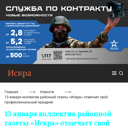
Главная
Новости
13 января коллектив районной газеты «Искра» отмечает свой
профессиональный праздник
13 января коллектив районной
газеты «Искра» отмечает свой